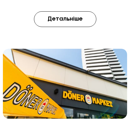
Детальніше