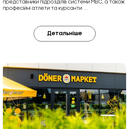
представники підрозділів системи МВС, а також
професійні атлети та курсанти. …
Детальніше