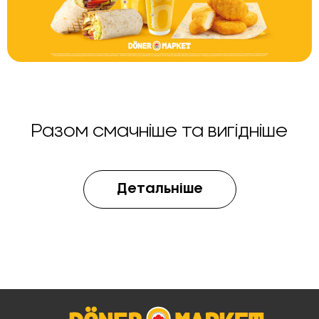
Разом смачніше та вигідніше
Детальніше