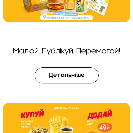
Малюй. Публікуй. Перемагай!
Детальніше