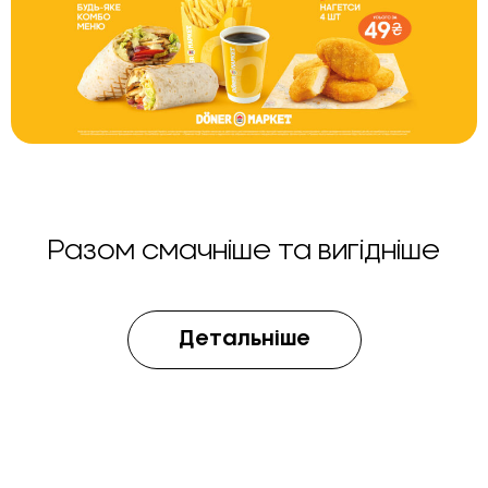
Разом смачніше та вигідніше
Детальніше