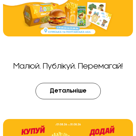
Малюй. Публікуй. Перемагай!
Детальніше