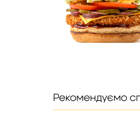
Рекомендуємо с