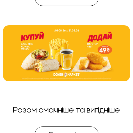
Разом смачніше та вигідніше