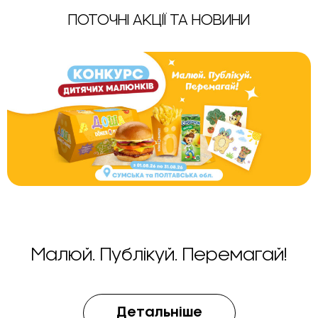
ПОТОЧНІ АКЦІЇ ТА НОВИНИ
Малюй. Публікуй. Перемагай!
Детальніше