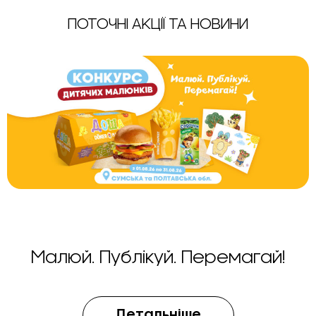
ПОТОЧНІ АКЦІЇ ТА НОВИНИ
Малюй. Публікуй. Перемагай!
Детальніше