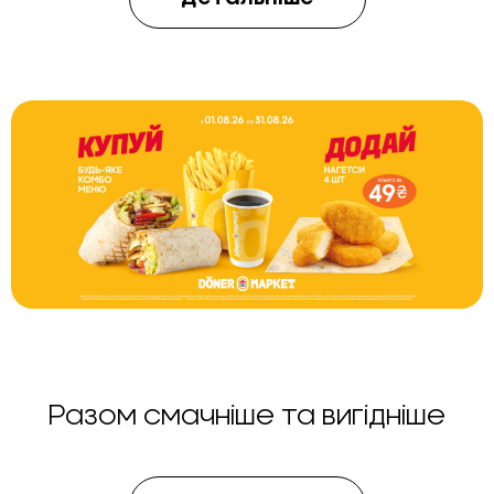
Разом смачніше та вигідніше